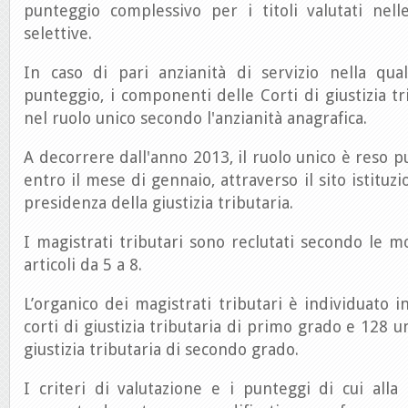
punteggio complessivo per i titoli valutati nell
selettive.
In caso di pari anzianità di servizio nella qual
punteggio, i componenti delle Corti di giustizia tr
nel ruolo unico secondo l'anzianità anagrafica.
A decorrere dall'anno 2013, il ruolo unico è reso 
entro il mese di gennaio, attraverso il sito istituzi
presidenza della giustizia tributaria.
I magistrati tributari sono reclutati secondo le mo
articoli da 5 a 8.
L’organico dei magistrati tributari è individuato i
corti di giustizia tributaria di primo grado e 128 un
giustizia tributaria di secondo grado.
I criteri di valutazione e i punteggi di cui alla 