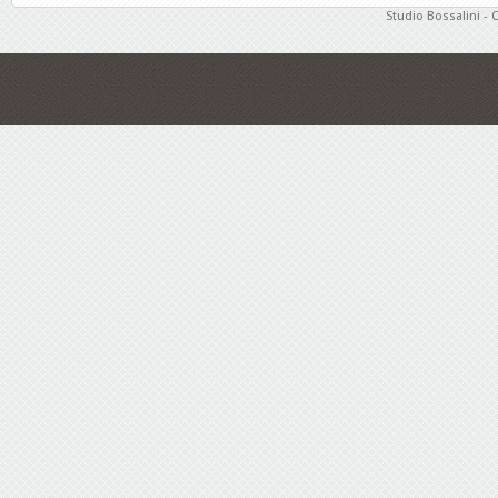
Studio Bossalini - 