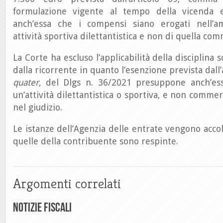
formulazione vigente al tempo della vicenda 
anch’essa che i compensi siano erogati nell’am
attività sportiva dilettantistica e non di quella com
La Corte ha escluso l’applicabilità della disciplina
dalla ricorrente in quanto l’esenzione prevista dall
quater
, del Dlgs n. 36/2021 presuppone anch’es
un’attività dilettantistica o sportiva, e non comme
nel giudizio.
Le istanze dell’Agenzia delle entrate vengono accol
quelle della contribuente sono respinte.
Argomenti correlati
Notizie Fiscali