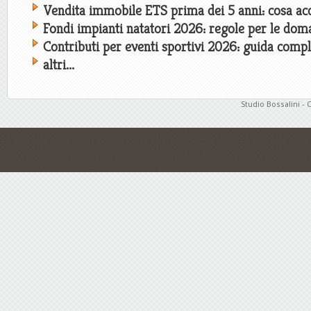
Vendita immobile ETS prima dei 5 anni: cosa ac
Fondi impianti natatori 2026: regole per le do
Contributi per eventi sportivi 2026: guida comp
altri...
Studio Bossalini - 