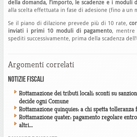
della domanda, l’importo, le scadenze e i moduli
alla scelta effettuata in fase di adesione (fino a un
Se il piano di dilazione prevede più di 10 rate,
con
inviati i primi 10 moduli di pagamento
, mentre
spediti successivamente, prima della scadenza dell
Argomenti correlati
Notizie Fiscali
Rottamazione dei tributi locali: sconti su sanzion
decide ogni Comune
Rottamazione quinquies: a chi spetta tolleranza f
Rottamazione quater: pagamento regolare entro
altri...