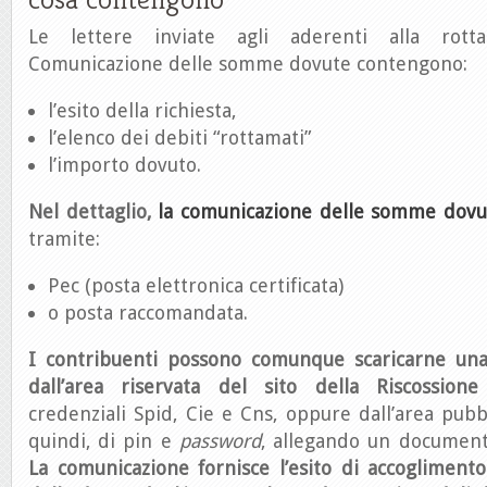
Le lettere inviate agli aderenti alla rot
Comunicazione delle somme dovute contengono:
l’esito della richiesta,
l’elenco dei debiti “rottamati”
l’importo dovuto.
Nel dettaglio,
la comunicazione delle somme dovu
tramite:
Pec (posta elettronica certificata)
o posta raccomandata.
I contribuenti possono comunque scaricarne una
dall’area riservata del sito della Riscossion
credenziali Spid, Cie e Cns, oppure dall’area pubbl
quindi, di pin e
password
, allegando un document
La comunicazione fornisce l’esito di accogliment