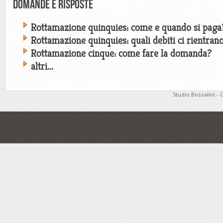
Domande e risposte
Rottamazione quinquies: come e quando si paga
Rottamazione quinquies: quali debiti ci rientran
Rottamazione cinque: come fare la domanda?
altri...
Studio Bossalini - 