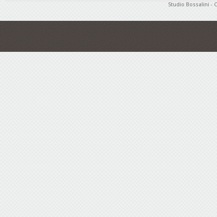
Studio Bossalini - 