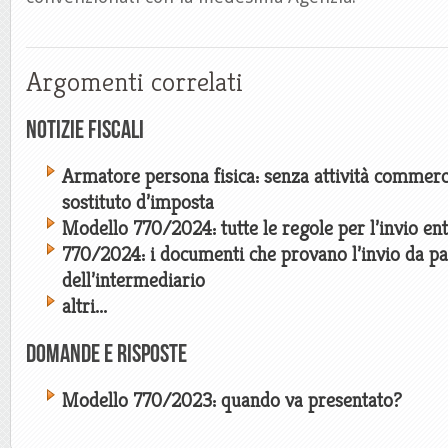
Argomenti correlati
Notizie Fiscali
Armatore persona fisica: senza attività commerc
sostituto d’imposta
Modello 770/2024: tutte le regole per l’invio entr
770/2024: i documenti che provano l’invio da pa
dell’intermediario
altri...
Domande e risposte
Modello 770/2023: quando va presentato?