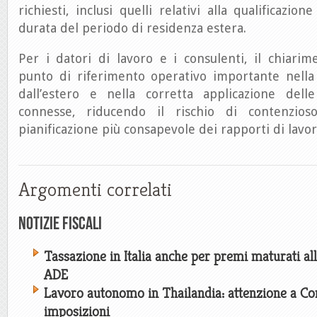
richiesti, inclusi quelli relativi alla qualificazion
durata del periodo di residenza estera.
Per i datori di lavoro e i consulenti, il chiari
punto di riferimento operativo importante nella 
dall’estero e nella corretta applicazione delle 
connesse, riducendo il rischio di contenzio
pianificazione più consapevole dei rapporti di lavor
Argomenti correlati
Notizie Fiscali
Tassazione in Italia anche per premi maturati all
ADE
Lavoro autonomo in Thailandia: attenzione a C
imposizioni