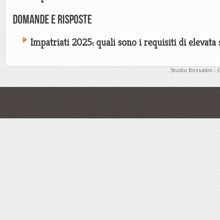
Domande e risposte
Impatriati 2025: quali sono i requisiti di elevata
Studio Bossalini - 