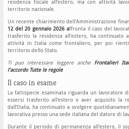
residenza fiscale all’estero, ma con attività lavo
territorio nazionale.
Un recente chiarimento dell’Amministrazione finan
12 del 20 gennaio 2026 a
ffronta il caso del lavor
trasferito la residenza all’estero, ha continuato 
attività in Italia come frontaliero, per poi rien
territorio dello Stato.
Ti puo interessare leggere anche
Frontalieri Ital
l'accordo Tutte le regole
Il caso in esame
La fattispecie esaminata riguarda un lavoratore 
essersi trasferito all’estero e aver acquisito la r
dall’Italia, ha continuato a svolgere quotidianamen
lavorativa presso una sede italiana del datore di la
Durante il periodo di permanenza all’estero, il 