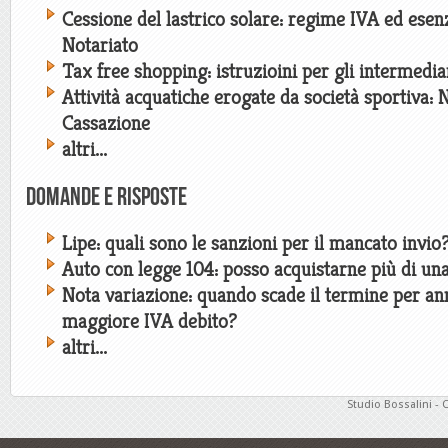
Cessione del lastrico solare: regime IVA ed esen
Notariato
Tax free shopping: istruzioini per gli intermedia
Attività acquatiche erogate da società sportiva: 
Cassazione
altri...
Domande e risposte
Lipe: quali sono le sanzioni per il mancato invio
Auto con legge 104: posso acquistarne più di un
Nota variazione: quando scade il termine per an
maggiore IVA debito?
altri...
Studio Bossalini - 