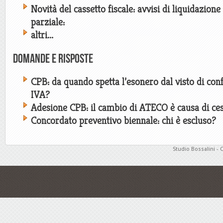
Novità del cassetto fiscale: avvisi di liquidazion
parziale:
altri...
Domande e risposte
CPB: da quando spetta l’esonero dal visto di conf
IVA?
Adesione CPB: il cambio di ATECO è causa di ce
Concordato preventivo biennale: chi è escluso?
Studio Bossalini - 