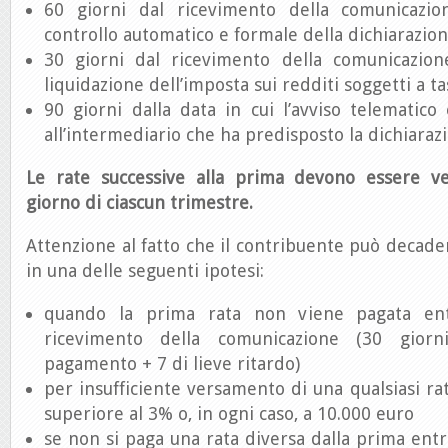
60 giorni dal ricevimento della comunicazion
controllo automatico e formale della dichiarazion
30 giorni dal ricevimento della comunicazione
liquidazione dell’imposta sui redditi soggetti a t
90 giorni dalla data in cui l’avviso telematico
all’intermediario che ha predisposto la dichiaraz
Le rate successive alla prima devono essere ve
giorno di ciascun trimestre.
Attenzione al fatto che il contribuente può decader
in una delle seguenti ipotesi:
quando la prima rata non viene pagata ent
ricevimento della comunicazione (30 giorn
pagamento + 7 di lieve ritardo)
per insufficiente versamento di una qualsiasi ra
superiore al 3% o, in ogni caso, a 10.000 euro
se non si paga una rata diversa dalla prima entr