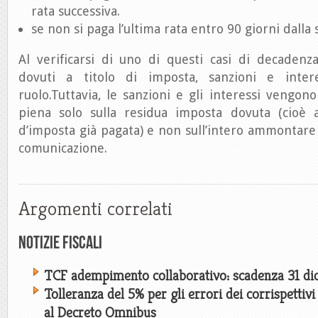
rata successiva.
se non si paga l’ultima rata entro 90 giorni dalla
Al verificarsi di uno di questi casi di decadenza
dovuti a titolo di imposta, sanzioni e intere
ruolo.Tuttavia, le sanzioni e gli interessi vengono
piena solo sulla residua imposta dovuta (cioè 
d’imposta già pagata) e non sull’intero ammontare 
comunicazione.
Argomenti correlati
Notizie Fiscali
TCF adempimento collaborativo: scadenza 31 d
Tolleranza del 5% per gli errori dei corrispettivi
al Decreto Omnibus