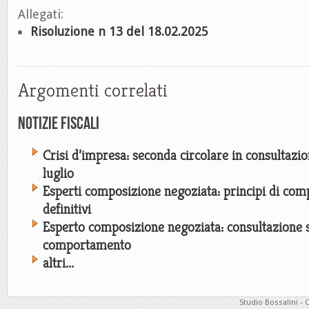
Allegati:
Risoluzione n 13 del 18.02.2025
Argomenti correlati
Notizie Fiscali
Crisi d’impresa: seconda circolare in consultazio
luglio
Esperti composizione negoziata: principi di co
definitivi
Esperto composizione negoziata: consultazione su
comportamento
altri...
Studio Bossalini - 