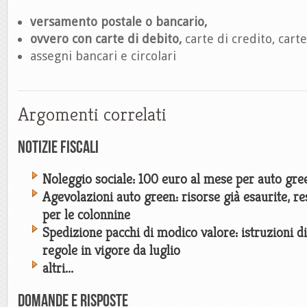
versamento postale o bancario,
ovvero con carte di debito,
carte di credito, car
assegni bancari e circolari
Argomenti correlati
Notizie Fiscali
Noleggio sociale: 100 euro al mese per auto gree
Agevolazioni auto green: risorse già esaurite, res
per le colonnine
Spedizione pacchi di modico valore: istruzioni d
regole in vigore da luglio
altri...
Domande e risposte