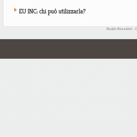
EU INC: chi può utilizzarla?
Studio Bossalini - 