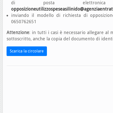
di posta elettronica 
opposizioneutilizzospeseasilinido@agenziaentrate
inviando il modello di richiesta di opposizio
0650762651
Attenzione
: in tutti i casi è necessario allegare a
sottoscritto, anche la copia del documento di identi
Scarica la circolare