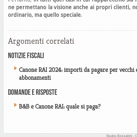
ne permettano la visione anche ai propri clienti, n
ordinario, ma quello speciale.
Argomenti correlati
Notizie Fiscali
Canone RAI 2024: importi da pagare per vecchi 
abbonamenti
Domande e risposte
B&B e Canone RAI: quale si paga?
Studio Bossalini - 