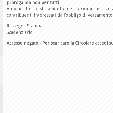
proroga ma non per tutti
Annunciato lo slittamento dei termini ma solt
contribuenti interessati dall’obbligo di versamento
Rassegna Stampa
Scadenziario
Accesso negato - Per scaricare la Circolare accedi su