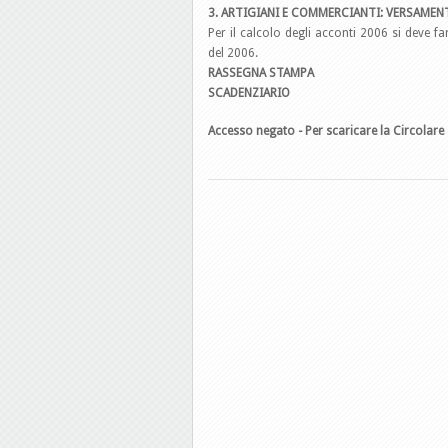
3. ARTIGIANI E COMMERCIANTI: VERSAMEN
Per il calcolo degli acconti 2006 si deve far
del 2006.
RASSEGNA STAMPA
SCADENZIARIO
Accesso negato - Per scaricare la Circolare 