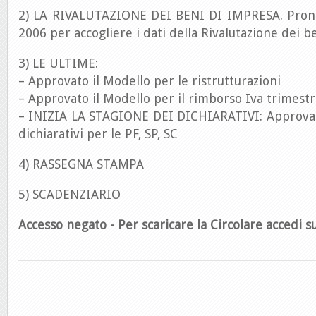
2) LA RIVALUTAZIONE DEI BENI DI IMPRESA. Pront
2006 per accogliere i dati della Rivalutazione dei b
3) LE ULTIME:
– Approvato il Modello per le ristrutturazioni
– Approvato il Modello per il rimborso Iva trimestr
– INIZIA LA STAGIONE DEI DICHIARATIVI: Approvaz
dichiarativi per le PF, SP, SC
4) RASSEGNA STAMPA
5) SCADENZIARIO
Accesso negato - Per scaricare la Circolare accedi su