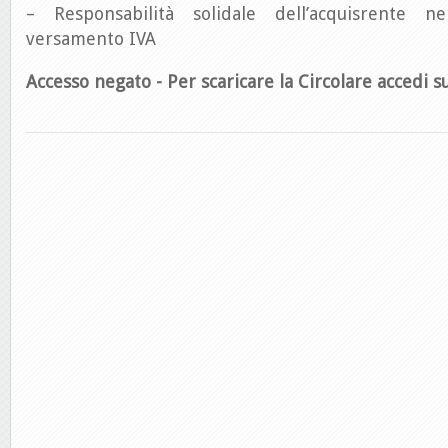
– Responsabilità solidale dell’acquisrente 
versamento IVA
Accesso negato - Per scaricare la Circolare accedi su