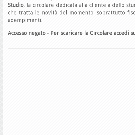
Studio
, la circolare dedicata alla clientela dello st
che tratta le novità del momento, soprattutto fisca
adempimenti.
Accesso negato - Per scaricare la Circolare accedi su