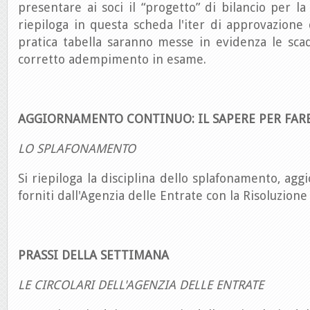
presentare ai soci il “progetto” di bilancio per la
riepiloga in questa scheda l'iter di approvazione 
pratica tabella saranno messe in evidenza le scade
corretto adempimento in esame.
AGGIORNAMENTO CONTINUO: IL SAPERE PER FAR
LO SPLAFONAMENTO
Si riepiloga la disciplina dello splafonamento, agg
forniti dall'Agenzia delle Entrate con la Risoluzion
PRASSI DELLA SETTIMANA
LE CIRCOLARI DELL'AGENZIA DELLE ENTRATE