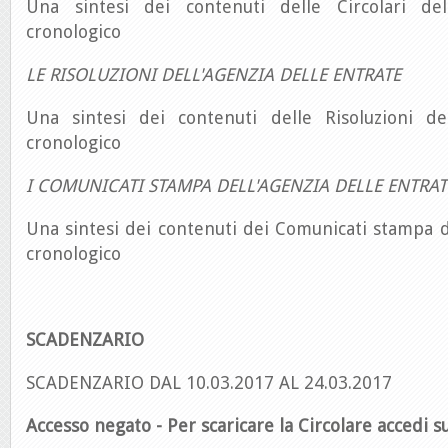
Una sintesi dei contenuti delle Circolari del
cronologico
LE RISOLUZIONI DELL'AGENZIA DELLE ENTRATE
Una sintesi dei contenuti delle Risoluzioni de
cronologico
I COMUNICATI STAMPA DELL'AGENZIA DELLE ENTRAT
Una sintesi dei contenuti dei Comunicati stampa d
cronologico
SCADENZARIO
SCADENZARIO DAL 10.03.2017 AL 24.03.2017
Accesso negato - Per scaricare la Circolare accedi su