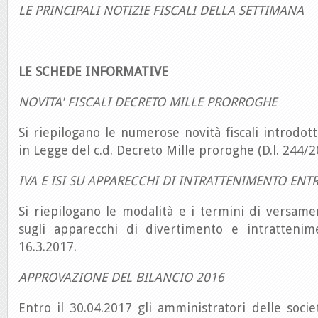
LE PRINCIPALI NOTIZIE FISCALI DELLA SETTIMANA
LE SCHEDE INFORMATIVE
NOVITA' FISCALI DECRETO MILLE PRORROGHE
Si riepilogano le numerose novità fiscali introdot
in Legge del c.d. Decreto Mille proroghe (D.l. 244/2
IVA E ISI SU APPARECCHI DI INTRATTENIMENTO ENTR
Si riepilogano le modalità e i termini di versament
sugli apparecchi di divertimento e intrattenim
16.3.2017.
APPROVAZIONE DEL BILANCIO 2016
Entro il 30.04.2017 gli amministratori delle socie