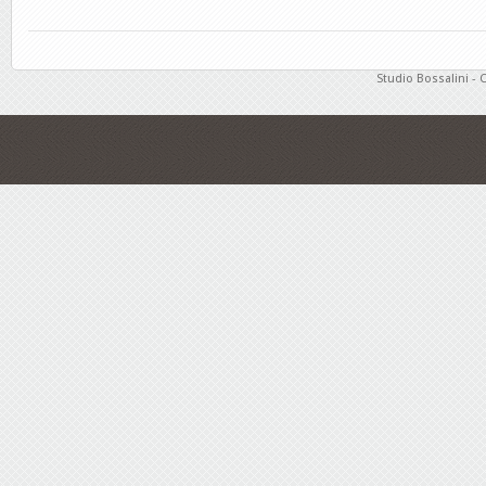
Studio Bossalini - 