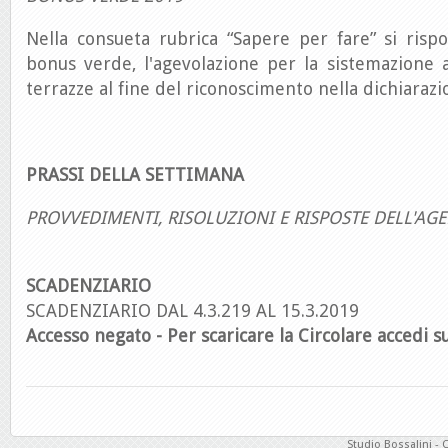
Nella consueta rubrica “Sapere per fare” si risp
bonus verde, l'agevolazione per la sistemazione 
terrazze al fine del riconoscimento nella dichiarazi
PRASSI DELLA SETTIMANA
PROVVEDIMENTI, RISOLUZIONI E RISPOSTE DELL'AGE
SCADENZIARIO
SCADENZIARIO DAL 4.3.219 AL 15.3.2019
Accesso negato - Per scaricare la Circolare accedi su
Studio Bossalini - 