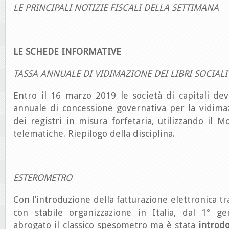
LE PRINCIPALI NOTIZIE FISCALI DELLA SETTIMANA
LE SCHEDE INFORMATIVE
TASSA ANNUALE DI VIDIMAZIONE DEI LIBRI SOCIALI
Entro il 16 marzo 2019 le società di capitali de
annuale di concessione governativa per la vidim
dei registri in misura forfetaria, utilizzando il 
telematiche. Riepilogo della disciplina.
ESTEROMETRO
Con l’introduzione della fatturazione elettronica tr
con stabile organizzazione in Italia, dal 1° g
abrogato il classico spesometro ma è stata
introd