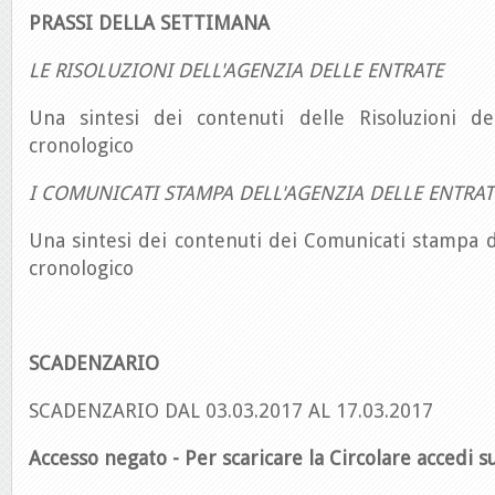
PRASSI DELLA SETTIMANA
LE RISOLUZIONI DELL'AGENZIA DELLE ENTRATE
Una sintesi dei contenuti delle Risoluzioni de
cronologico
I COMUNICATI STAMPA DELL'AGENZIA DELLE ENTRAT
Una sintesi dei contenuti dei Comunicati stampa d
cronologico
SCADENZARIO
SCADENZARIO DAL 03.03.2017 AL 17.03.2017
Accesso negato - Per scaricare la Circolare accedi su