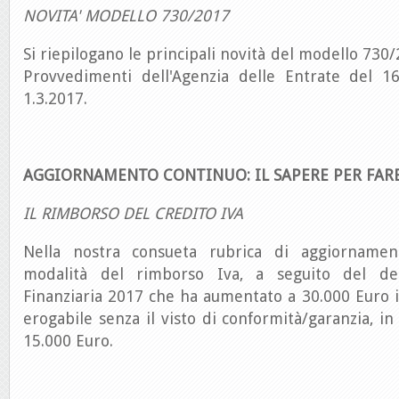
NOVITA' MODELLO 730/2017
Si riepilogano le principali novità del modello 730
Provvedimenti dell'Agenzia delle Entrate del 16
1.3.2017.
AGGIORNAMENTO CONTINUO: IL SAPERE PER FAR
IL RIMBORSO DEL CREDITO IVA
Nella nostra consueta rubrica di aggiornamen
modalità del rimborso Iva, a seguito del dec
Finanziaria 2017 che ha aumentato a 30.000 Euro i
erogabile senza il visto di conformità/garanzia, in
15.000 Euro.