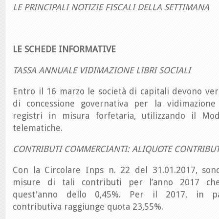
LE PRINCIPALI NOTIZIE FISCALI DELLA SETTIMANA
LE SCHEDE INFORMATIVE
TASSA ANNUALE VIDIMAZIONE LIBRI SOCIALI
Entro il 16 marzo le società di capitali devono ver
di concessione governativa per la vidimazion
registri in misura forfetaria, utilizzando il M
telematiche.
CONTRIBUTI COMMERCIANTI: ALIQUOTE CONTRIBUT
Con la Circolare Inps n. 22 del 31.01.2017, son
misure di tali contributi per l’anno 2017 c
quest'anno dello 0,45%. Per il 2017, in part
contributiva raggiunge quota 23,55%.