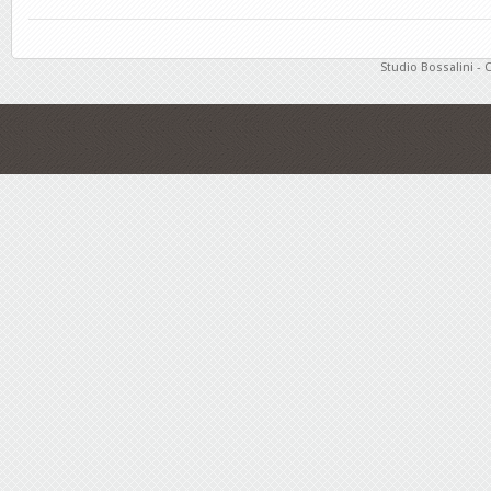
Studio Bossalini - 