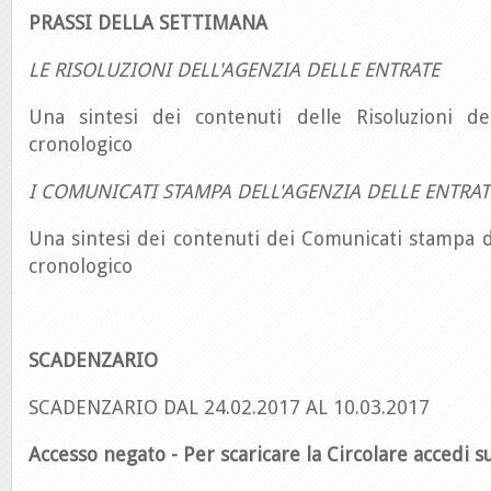
PRASSI DELLA SETTIMANA
LE RISOLUZIONI DELL'AGENZIA DELLE ENTRATE
Una sintesi dei contenuti delle Risoluzioni de
cronologico
I COMUNICATI STAMPA DELL'AGENZIA DELLE ENTRAT
Una sintesi dei contenuti dei Comunicati stampa d
cronologico
SCADENZARIO
SCADENZARIO DAL 24.02.2017 AL 10.03.2017
Accesso negato - Per scaricare la Circolare accedi su