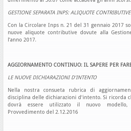
GESTIONE SEPARATA INPS: ALIQUOTE CONTRIBUTIVE
Con la Circolare Inps n. 21 del 31 gennaio 2017 so
nuove aliquote contributive dovute alla Gestio
l’anno 2017.
AGGIORNAMENTO CONTINUO: IL SAPERE PER FAR
LE NUOVE DICHIARAZIONI D'INTENTO
Nella nostra consueta rubrica di aggiornamen
disciplina delle dichiarazioni d'intento. Si ricorda
dovrà essere utilizzato il nuovo modello,
Provvedimento del 2.12.2016