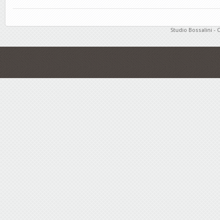
Studio Bossalini - 