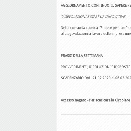
AGGIORNAMENTO CONTINUO: IL SAPERE PE
"AGEVOLAZIONI E START UP INNOVATIVE"
Nella consueta rubrica “Sapere per fare” ri
alle agevolazioni a favore delle imprese innov
PRASSI DELLA SETTIMANA
PROVVEDIMENTI, RISOLUZIONI E RISPOSTE 
SCADENZARIO DAL
21.02.2020 al 06.03.20
Accesso negato - Per scaricare la Circolare 