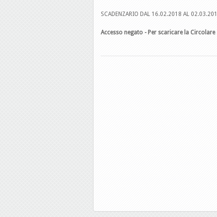
SCADENZARIO DAL 16.02.2018 AL 02.03.20
Accesso negato - Per scaricare la Circolare 