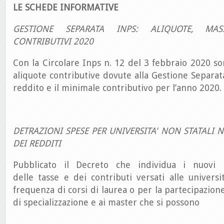
LE SCHEDE INFORMATIVE
GESTIONE SEPARATA INPS: ALIQUOTE, MA
CONTRIBUTIVI 2020
Con la Circolare Inps n. 12 del 3 febbraio 2020 so
aliquote contributive dovute alla Gestione Separata
reddito e il minimale contributivo per l’anno 2020.
DETRAZIONI SPESE PER UNIVERSITA' NON STATALI 
DEI REDDITI
Pubblicato il Decreto che individua i nuovi l
delle tasse e dei contributi versati alle universi
frequenza di corsi di laurea o per la partecipazione
di specializzazione e ai master che si possono