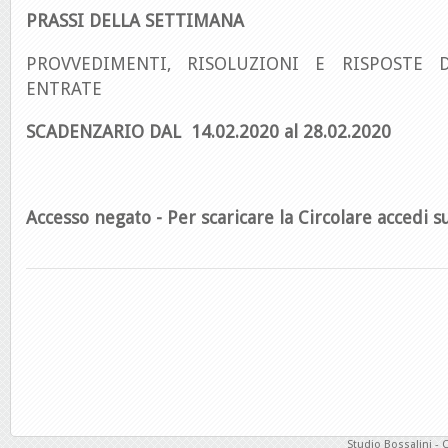
PRASSI DELLA SETTIMANA
PROVVEDIMENTI, RISOLUZIONI E RISPOSTE D
ENTRATE
SCADENZARIO DAL
14.02.2020 al 28.02.2020
Accesso negato - Per scaricare la Circolare accedi su
Studio Bossalini - 