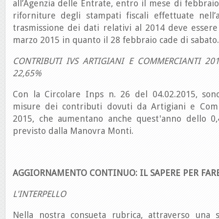
all’Agenzia delle Entrate, entro il mese di febbraio,
riforniture degli stampati fiscali effettuate nel
trasmissione dei dati relativi al 2014 deve essere 
marzo 2015 in quanto il 28 febbraio cade di sabato.
CONTRIBUTI IVS ARTIGIANI E COMMERCIANTI 201
22,65%
Con la Circolare Inps n. 26 del 04.02.2015, son
misure dei contributi dovuti da Artigiani e Com
2015, che aumentano anche quest'anno dello 0
previsto dalla Manovra Monti.
AGGIORNAMENTO CONTINUO: IL SAPERE PER FAR
L'INTERPELLO
Nella nostra consueta rubrica, attraverso una