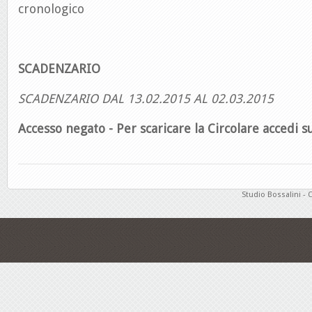
cronologico
SCADENZARIO
SCADENZARIO DAL 13.02.2015 AL 02.03.2015
Accesso negato - Per scaricare la Circolare accedi su
Studio Bossalini - 