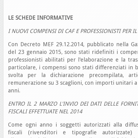
LE SCHEDE INFORMATIVE
I NUOVI COMPENSI DI CAF E PROFESSIONISTI PER IL
Con Decreto MEF 29.12.2014, pubblicato nella Gaz
del 23 gennaio 2015, sono stati ridefiniti i compe
professionisti abilitati per l'elaborazione e la tr
particolare, i compensi sono stati differenziati in b
svolta per la dichiarazione precompilata, arti
remunerazione su 3 scaglioni, con importi unitari a 
anni.
ENTRO IL 2 MARZO L'INVIO DEI DATI DELLE FORNI
FISCALI EFFETTUATE NEL 2014
Come ogni anno i soggetti autorizzati alla diffu
fiscali (rivenditori e tipografie autorizzate