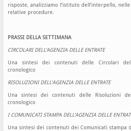
risposte, analizziamo l’istituto dell’interpello, nel
relative procedure.
PRASSI DELLA SETTIMANA
CIRCOLARI DELL’AGENZIA DELLE ENTRATE
Una sintesi dei contenuti delle Circolari del
cronologico
RISOLUZIONI DELL’AGENZIA DELLE ENTRATE
Una sintesi dei contenuti delle Risoluzioni de
cronologico
I COMUNICATI STAMPA DELL’AGENZIA DELLE ENTRAT
Una sintesi dei contenuti dei Comunicati stampa d