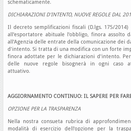
schematicamente.
DICHIARAZIONI D'INTENTO, NUOVE REGOLE DAL 20
Il decreto semplificazioni fiscali (D.lgs. 175/2014)
all'esportatore abituale l'obbligo, finora assolto d
all'Agenzia delle entrate della comunicazione dei da
d'intento. Si tratta di una modifica con un forte i
finora adottate per le dichiarazioni d'intento. Per
delle nuove regole bisognerà in ogni caso a
attuativo.
AGGIORNAMENTO CONTINUO: IL SAPERE PER FAR
OPZIONE PER LA TRASPARENZA
Nella nostra consueta rubrica di approfondimen
modalità di esercizio dell'opzione per la traspa