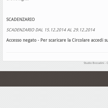
SCADENZARIO
SCADENZARIO DAL 15.12.2014 AL 29.12.2014
Accesso negato - Per scaricare la Circolare accedi su
Studio Bossalini - 