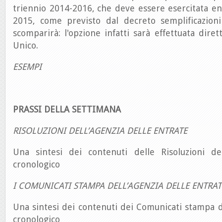
triennio 2014-2016, che deve essere esercitata ent
2015, come previsto dal decreto semplificazioni 
scomparirà: l'opzione infatti sarà effettuata dir
Unico.
ESEMPI
PRASSI DELLA SETTIMANA
RISOLUZIONI DELL’AGENZIA DELLE ENTRATE
Una sintesi dei contenuti delle Risoluzioni de
cronologico
I COMUNICATI STAMPA DELL’AGENZIA DELLE ENTRAT
Una sintesi dei contenuti dei Comunicati stampa d
cronologico