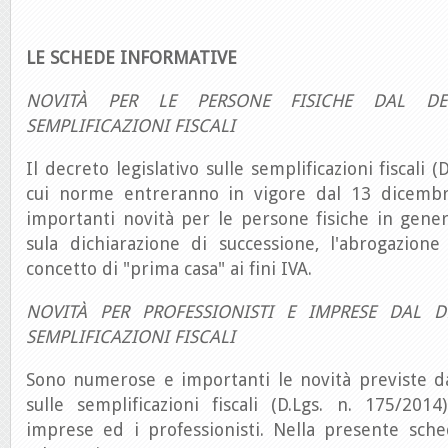
LE SCHEDE INFORMATIVE
NOVITÀ PER LE PERSONE FISICHE DAL DEC
SEMPLIFICAZIONI FISCALI
Il decreto legislativo sulle semplificazioni fiscali (
cui norme entreranno in vigore dal 13 dicembr
importanti novità per le persone fisiche in genera
sula dichiarazione di successione, l'abrogazione
concetto di "prima casa" ai fini IVA.
NOVITÀ PER PROFESSIONISTI E IMPRESE DAL D
SEMPLIFICAZIONI FISCALI
Sono numerose e importanti le novità previste da
sulle semplificazioni fiscali (D.Lgs. n. 175/201
imprese ed i professionisti. Nella presente sch