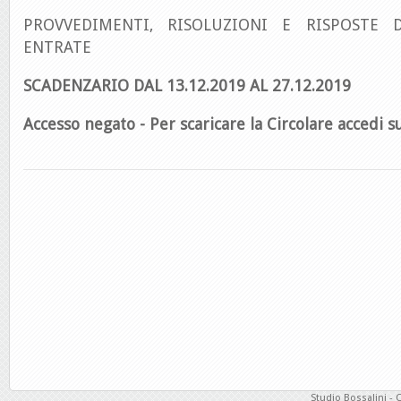
PROVVEDIMENTI, RISOLUZIONI E RISPOSTE D
ENTRATE
SCADENZARIO DAL 13.12.2019 AL 27.12.2019
Accesso negato - Per scaricare la Circolare accedi su
Studio Bossalini - 