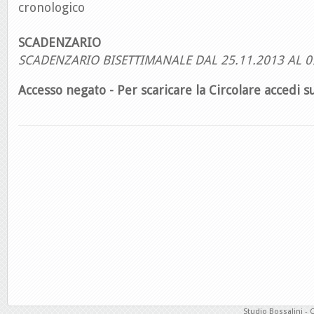
cronologico
SCADENZARIO
SCADENZARIO BISETTIMANALE DAL 25.11.2013 AL 0
Accesso negato - Per scaricare la Circolare accedi su
Studio Bossalini - 