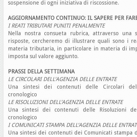
sospensione di ogni iniziativa di riscossione.
AGGIORNAMENTO CONTINUO: IL SAPERE PER FAR
I REATI TRIBUTARI PUNITI PENALMENTE
Nella nostra consueta rubrica, attraverso una
risposte, cercheremo di illustrare quali sono i rea
materia tributaria, in particolare in materia di im
imposta sul valore aggiunto.
PRASSI DELLA SETTIMANA
LE CIRCOLARI DELL’AGENZIA DELLE ENTRATE
Una sintesi dei contenuti delle Circolari del
cronologico
LE RISOLUZIONI DELL’AGENZIA DELLE ENTRATE
Una sintesi dei contenuti delle Risoluzioni de
cronologico
I COMUNICATI STAMPA DELL’AGENZIA DELLE ENTRAT
Una sintesi dei contenuti dei Comunicati stampa d