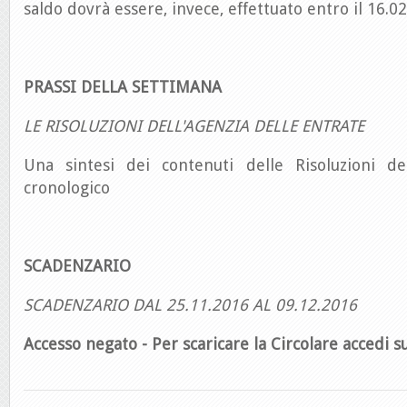
saldo dovrà essere, invece, effettuato entro il 16.0
PRASSI DELLA SETTIMANA
LE RISOLUZIONI DELL'AGENZIA DELLE ENTRATE
Una sintesi dei contenuti delle Risoluzioni de
cronologico
SCADENZARIO
SCADENZARIO DAL 25.11.2016 AL 09.12.2016
Accesso negato - Per scaricare la Circolare accedi su