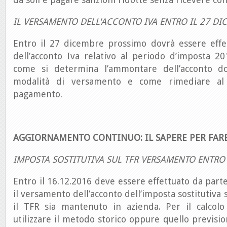
IL VERSAMENTO DELL'ACCONTO IVA ENTRO IL 27 DI
Entro il 27 dicembre prossimo dovrà essere effe
dell’acconto Iva relativo al periodo d’imposta 2
come si determina l’ammontare dell’acconto do
modalità di versamento e come rimediare al
pagamento.
AGGIORNAMENTO CONTINUO: IL SAPERE PER FAR
IMPOSTA SOSTITUTIVA SUL TFR VERSAMENTO ENTRO 
Entro il 16.12.2016 deve essere effettuato da parte
il versamento dell’acconto dell’imposta sostitutiva s
il TFR sia mantenuto in azienda. Per il calcolo 
utilizzare il metodo storico oppure quello previsio