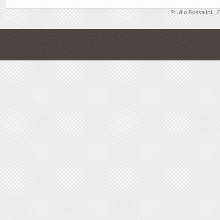
Studio Bossalini - 