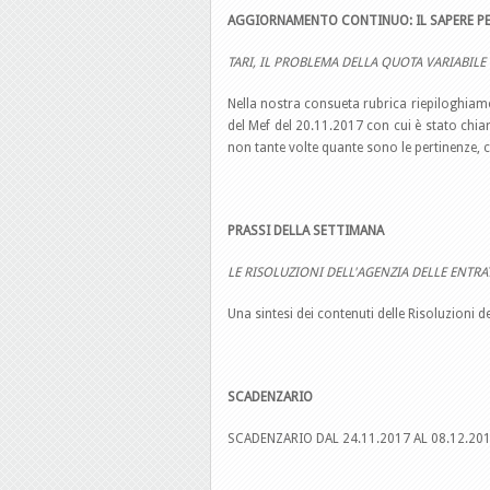
AGGIORNAMENTO CONTINUO: IL SAPERE PE
TARI, IL PROBLEMA DELLA QUOTA VARIABILE 
Nella nostra consueta rubrica riepiloghiamo 
del Mef del 20.11.2017 con cui è stato chiar
non tante volte quante sono le pertinenze, 
PRASSI DELLA SETTIMANA
LE RISOLUZIONI DELL'AGENZIA DELLE ENTRA
Una sintesi dei contenuti delle Risoluzioni 
SCADENZARIO
SCADENZARIO DAL 24.11.2017 AL 08.12.20