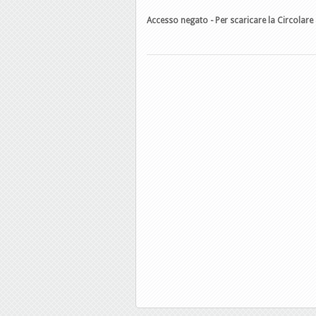
Accesso negato - Per scaricare la Circolare 