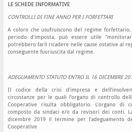
LE SCHEDE INFORMATIVE
CONTROLLI DI FINE ANNO PER I FORFETTARI
A coloro che usufruiscono del regime forfettario,
periodo d’imposta, può essere utile “monitorar
potrebbero farli ricadere nelle cause ostative al r
conseguente fuoriuscita dal regime.
ADEGUAMENTO STATUTO ENTRO IL 16 DICEMBRE 20
Il codice della crisi d’impresa e dell’insolv
circostanze per le quali l’organo di controllo del
Cooperative risulta obbligatorio. L’organo di 
composto da sindaci e/o da revisori dei conti. 
dicembre 2019 il termine per l’adeguamento deg
Cooperative