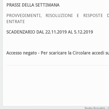
PRASSI DELLA SETTIMANA
PROVVEDIMENTI, RISOLUZIONI E RISPOSTE D
ENTRATE
SCADENZARIO DAL 22.11.2019 AL 5.12.2019
Accesso negato - Per scaricare la Circolare accedi su
Studio Bossalini - 