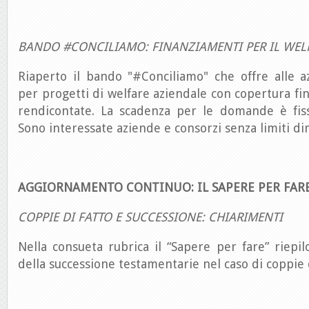
BANDO #CONCILIAMO: FINANZIAMENTI PER IL WEL
Riaperto il bando "#Conciliamo" che offre alle a
per progetti di welfare aziendale con copertura fin
rendicontate. La scadenza per le domande è fis
Sono interessate aziende e consorzi senza limiti di
AGGIORNAMENTO CONTINUO: IL SAPERE PER FAR
COPPIE DI FATTO E SUCCESSIONE: CHIARIMENTI
Nella consueta rubrica il “Sapere per fare” riepil
della successione testamentarie nel caso di coppie d