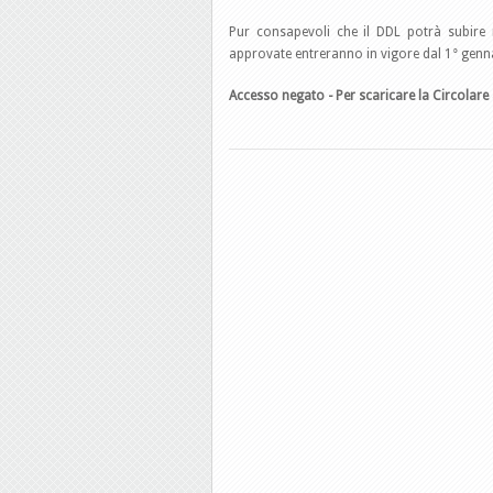
Pur consapevoli che il DDL potrà subire mo
approvate entreranno in vigore dal 1° genn
Accesso negato - Per scaricare la Circolare 