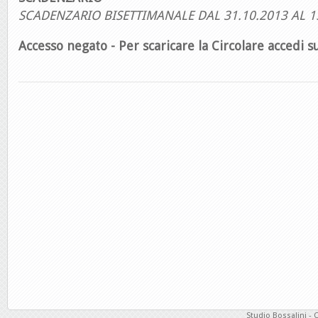
SCADENZARIO BISETTIMANALE DAL 31.10.2013 AL 1
Accesso negato - Per scaricare la Circolare accedi su
Studio Bossalini - 