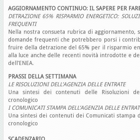
AGGIORNAMENTO CONTINUO: IL SAPERE PER FAR
DETRAZIONE 65% RISPARMIO ENERGETICO: SOLUZI
FREQUENTI
Nella nostra consueta rubrica di aggiornamento, 
domande frequenti che potrebbero porsi i contri
fruire della detrazione del 65% per il risparmio ene
alla luce anche delle recenti novità introdotte e de
dell’ENEA.
PRASSI DELLA SETTIMANA
LE RISOLUZIONI DELL’AGENZIA DELLE ENTRATE
Una sintesi dei contenuti delle Risoluzioni de
cronologico
I COMUNICATI STAMPA DELL’AGENZIA DELLE ENTRAT
Una sintesi dei contenuti dei Comunicati stampa d
cronologico
SCADENZARIO