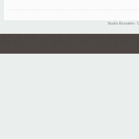
Studio Bossalini - 