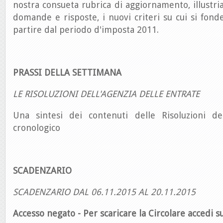
nostra consueta rubrica di aggiornamento, illustri
domande e risposte, i nuovi criteri su cui si fond
partire dal periodo d'imposta 2011.
PRASSI DELLA SETTIMANA
LE RISOLUZIONI DELL'AGENZIA DELLE ENTRATE
Una sintesi dei contenuti delle Risoluzioni de
cronologico
SCADENZARIO
SCADENZARIO DAL 06.11.2015 AL 20.11.2015
Accesso negato - Per scaricare la Circolare accedi su