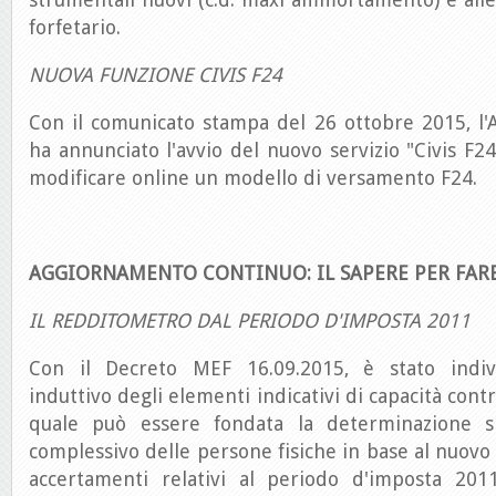
forfetario.
NUOVA FUNZIONE CIVIS F24
Con il comunicato stampa del 26 ottobre 2015, l'
ha annunciato l'avvio del nuovo servizio "Civis F24
modificare online un modello di versamento F24.
AGGIORNAMENTO CONTINUO: IL SAPERE PER FAR
IL REDDITOMETRO DAL PERIODO D'IMPOSTA 2011
Con il Decreto MEF 16.09.2015, è stato indiv
induttivo degli elementi indicativi di capacità contr
quale può essere fondata la determinazione si
complessivo delle persone fisiche in base al nuovo
accertamenti relativi al periodo d'imposta 2011