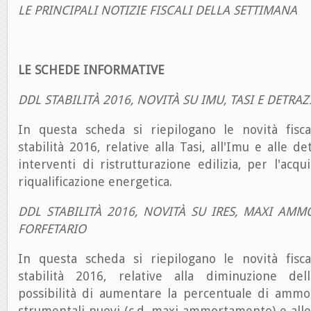
LE PRINCIPALI NOTIZIE FISCALI DELLA SETTIMANA
LE SCHEDE INFORMATIVE
DDL STABILITÀ 2016, NOVITÀ SU IMU, TASI E DETRAZ
In questa scheda si riepilogano le novità fisc
stabilità 2016, relative alla Tasi, all'Imu e alle de
interventi di ristrutturazione edilizia, per l'acqu
riqualificazione energetica.
DDL STABILITÀ 2016, NOVITÀ SU IRES, MAXI AM
FORFETARIO
In questa scheda si riepilogano le novità fisc
stabilità 2016, relative alla diminuzione dell
possibilità di aumentare la percentuale di amm
strumentali nuovi (c.d. maxi ammortamento) e all