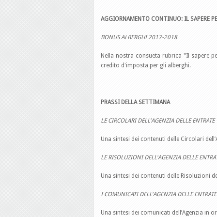
AGGIORNAMENTO CONTINUO: IL SAPERE PE
BONUS ALBERGHI 2017-2018
Nella nostra consueta rubrica "Il sapere pe
credito d'imposta per gli alberghi.
PRASSI DELLA SETTIMANA
LE CIRCOLARI DELL'AGENZIA DELLE ENTRATE
Una sintesi dei contenuti delle Circolari del
LE RISOLUZIONI DELL'AGENZIA DELLE ENTRA
Una sintesi dei contenuti delle Risoluzioni 
I COMUNICATI DELL'AGENZIA DELLE ENTRATE
Una sintesi dei comunicati dell’Agenzia in 