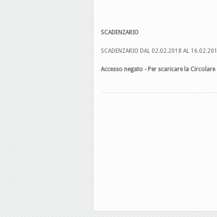
SCADENZARIO
SCADENZARIO DAL 02.02.2018 AL 16.02.20
Accesso negato - Per scaricare la Circolare 