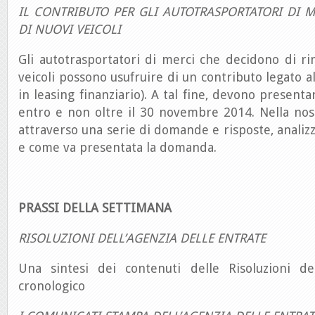
IL CONTRIBUTO PER GLI AUTOTRASPORTATORI DI M
DI NUOVI VEICOLI
Gli autotrasportatori di merci che decidono di ri
veicoli possono usufruire di un contributo legato a
in leasing finanziario). A tal fine, devono presen
entro e non oltre il 30 novembre 2014. Nella nos
attraverso una serie di domande e risposte, analizz
e come va presentata la domanda.
PRASSI DELLA SETTIMANA
RISOLUZIONI DELL’AGENZIA DELLE ENTRATE
Una sintesi dei contenuti delle Risoluzioni de
cronologico