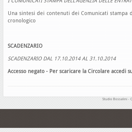
I COMUNICATI STAMPA DELL’AGENZIA DELLE ENTRAT
Una sintesi dei contenuti dei Comunicati stampa d
cronologico
SCADENZARIO
SCADENZARIO DAL 17.10.2014 AL 31.10.2014
Accesso negato - Per scaricare la Circolare accedi su
Studio Bossalini - 