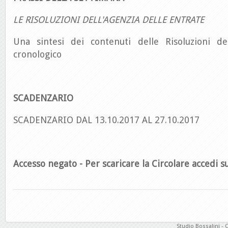
LE RISOLUZIONI DELL'AGENZIA DELLE ENTRATE
Una sintesi dei contenuti delle Risoluzioni de
cronologico
SCADENZARIO
SCADENZARIO DAL 13.10.2017 AL 27.10.2017
Accesso negato - Per scaricare la Circolare accedi su
Studio Bossalini - 