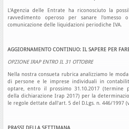
L'Agenzia delle Entrate ha riconosciuto la possibi
ravvedimento operoso per sanare l'omesso o 
comunicazione delle liquidazioni periodiche IVA.
AGGIORNAMENTO CONTINUO: IL SAPERE PER FAR
OPZIONE IRAP ENTRO IL 31 OTTOBRE
Nella nostra consueta rubrica analizziamo le modali
di persone e le imprese individuali in contabili
optare, entro il prossimo 31.10.2017 (termine 
della dichiarazione Irap 2017) per la determinazi
le regole dettate dall'art. 5 del D.Lgs. n. 446/1997 (v
PRASSI DELLA SETTIMANA