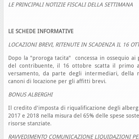
LE PRINCIPALI NOTIZIE FISCALI DELLA SETTIMANA
LE SCHEDE INFORMATIVE
LOCAZIONI BREVI, RITENUTE IN SCADENZA IL 16 OT
Dopo la "proroga tacita" concessa in ossequio ai p
del contribuente, il 16 ottobre scatta il primo
versamento, da parte degli intermediari, della 
canoni di locazione per gli affitti brevi.
BONUS ALBERGHI
Il credito d'imposta di riqualificazione degli alberg
2017 e 2018 nella misura del 65% delle spese sosten
risorse stanziate.
RAVVEDIMENTO COMUNICAZIONE LIQUIDAZIONI PER