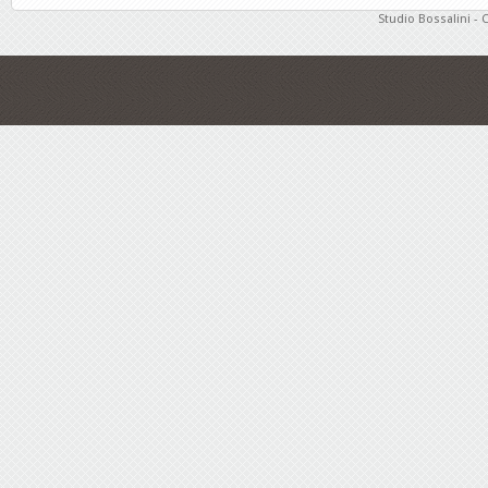
Studio Bossalini - 