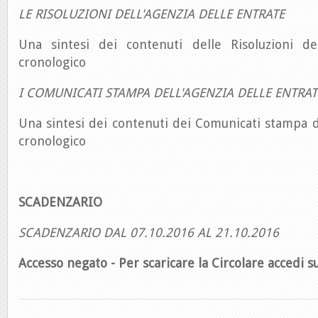
LE RISOLUZIONI DELL'AGENZIA DELLE ENTRATE
Una sintesi dei contenuti delle Risoluzioni de
cronologico
I COMUNICATI STAMPA DELL'AGENZIA DELLE ENTRAT
Una sintesi dei contenuti dei Comunicati stampa d
cronologico
SCADENZARIO
SCADENZARIO DAL 07.10.2016 AL 21.10.2016
Accesso negato - Per scaricare la Circolare accedi su