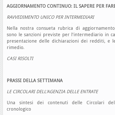
AGGIORNAMENTO CONTINUO: IL SAPERE PER FAR
RAVVEDIMENTO UNICO PER INTERMEDIARI
Nella nostra consueta rubrica di aggiornamento
sono le sanzioni previste per l'intermediario in c
presentazione delle dichiarazioni dei redditi, e 
rimedio.
CASI RISOLTI
PRASSI DELLA SETTIMANA
LE CIRCOLARI DELL'AGENZIA DELLE ENTRATE
Una sintesi dei contenuti delle Circolari del
cronologico