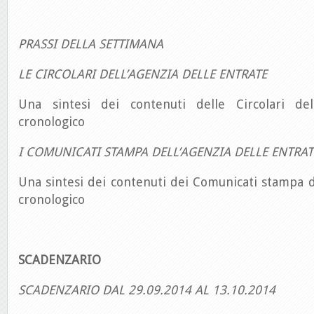
PRASSI DELLA SETTIMANA
LE CIRCOLARI DELL’AGENZIA DELLE ENTRATE
Una sintesi dei contenuti delle Circolari del
cronologico
I COMUNICATI STAMPA DELL’AGENZIA DELLE ENTRAT
Una sintesi dei contenuti dei Comunicati stampa d
cronologico
SCADENZARIO
SCADENZARIO DAL 29.09.2014 AL 13.10.2014