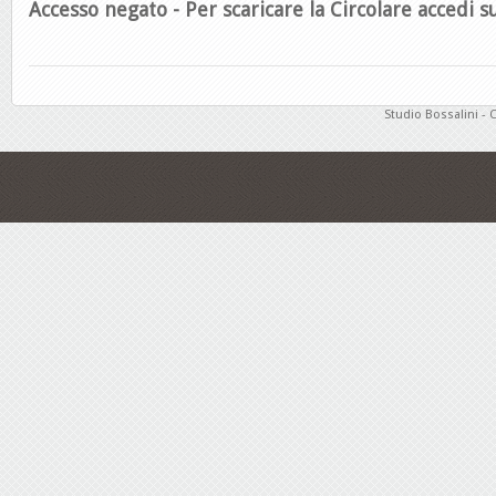
Accesso negato - Per scaricare la Circolare accedi su
Studio Bossalini - 