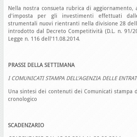
Nella nostra consueta rubrica di aggiornamento, a
d'imposta per gli investimenti effettuati da
strumentali nuovi rientranti nella divisione 28 del
introdotto dal Decreto Competitività (D.L. n. 91/20
Legge n. 116 dell'11.08.2014.
PRASSI DELLA SETTIMANA
I COMUNICATI STAMPA DELL’AGENZIA DELLE ENTRAT
Una sintesi dei contenuti dei Comunicati stampa d
cronologico
SCADENZARIO