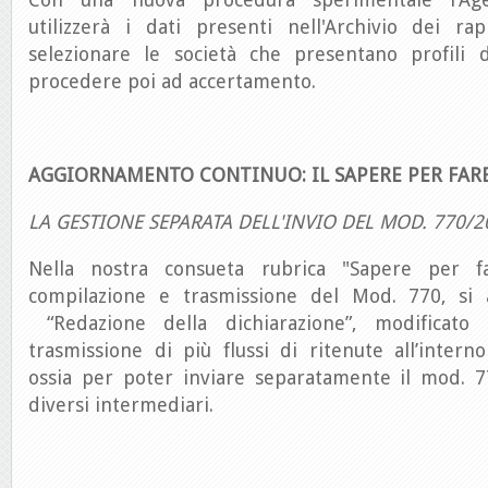
utilizzerà i dati presenti nell'Archivio dei rap
selezionare le società che presentano profili d
procedere poi ad accertamento.
AGGIORNAMENTO CONTINUO: IL SAPERE PER FAR
LA GESTIONE SEPARATA DELL'INVIO DEL MOD. 770/2
Nella nostra consueta rubrica "Sapere per fa
compilazione e trasmissione del Mod. 770, si a
“Redazione della dichiarazione”, modificato
trasmissione di più flussi di ritenute all’interno
ossia per poter inviare separatamente il mod. 
diversi intermediari.