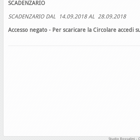
SCADENZARIO
SCADENZARIO DAL 14.09.2018 AL 28.09.2018
Accesso negato - Per scaricare la Circolare accedi su
Studio Bossalini - 