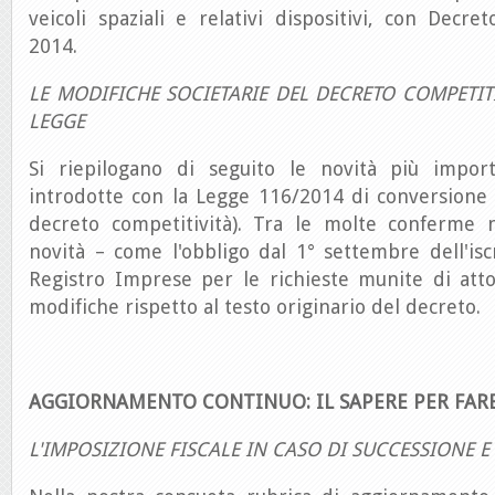
veicoli spaziali e relativi dispositivi, con Decr
2014.
LE MODIFICHE SOCIETARIE DEL DECRETO COMPETIT
LEGGE
Si riepilogano di seguito le novità più import
introdotte con la Legge 116/2014 di conversione d
decreto competitività). Tra le molte conferme
novità – come l'obbligo dal 1° settembre dell'is
Registro Imprese per le richieste munite di atto
modifiche rispetto al testo originario del decreto.
AGGIORNAMENTO CONTINUO: IL SAPERE PER FAR
L'IMPOSIZIONE FISCALE IN CASO DI SUCCESSIONE 