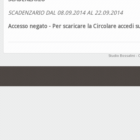
SCADENZARIO DAL 08.09.2014 AL 22.09.2014
Accesso negato - Per scaricare la Circolare accedi su
Studio Bossalini - 