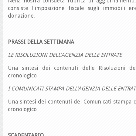
Nella nostra consueta rubrica di aggiornamento,
consiste l'imposizione fiscale sugli immobili er
donazione.
PRASSI DELLA SETTIMANA
LE RISOLUZIONI DELL’AGENZIA DELLE ENTRATE
Una sintesi dei contenuti delle Risoluzioni de
cronologico
I COMUNICATI STAMPA DELL’AGENZIA DELLE ENTRAT
Una sintesi dei contenuti dei Comunicati stampa d
cronologico
SCADENZARIO