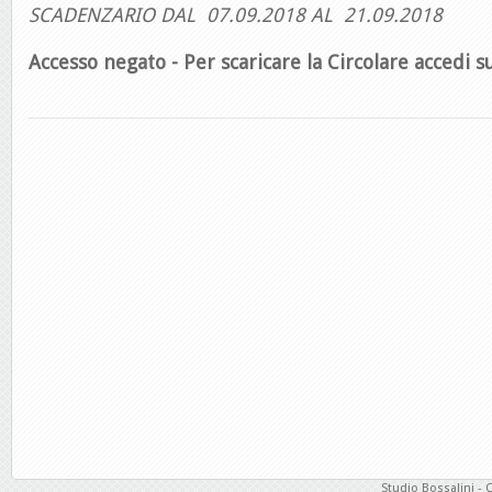
SCADENZARIO DAL 07.09.2018 AL 21.09.2018
Accesso negato - Per scaricare la Circolare accedi su
Studio Bossalini - 