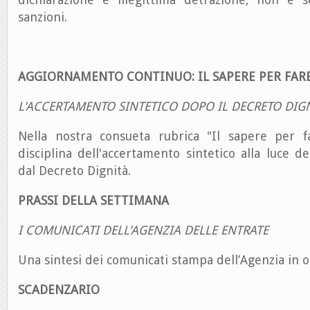
sanzioni.
AGGIORNAMENTO CONTINUO: IL SAPERE PER FAR
L'ACCERTAMENTO SINTETICO DOPO IL DECRETO DIGN
Nella nostra consueta rubrica "Il sapere per fa
disciplina dell'accertamento sintetico alla luce de
dal Decreto Dignità.
PRASSI DELLA SETTIMANA
I COMUNICATI DELL'AGENZIA DELLE ENTRATE
Una sintesi dei comunicati stampa dell’Agenzia in 
SCADENZARIO