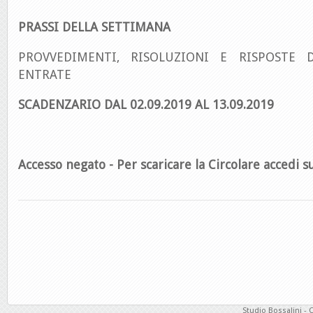
PRASSI DELLA SETTIMANA
PROVVEDIMENTI, RISOLUZIONI E RISPOSTE D
ENTRATE
SCADENZARIO DAL 02.09.2019 AL 13.09.2019
Accesso negato - Per scaricare la Circolare accedi su
Studio Bossalini - 