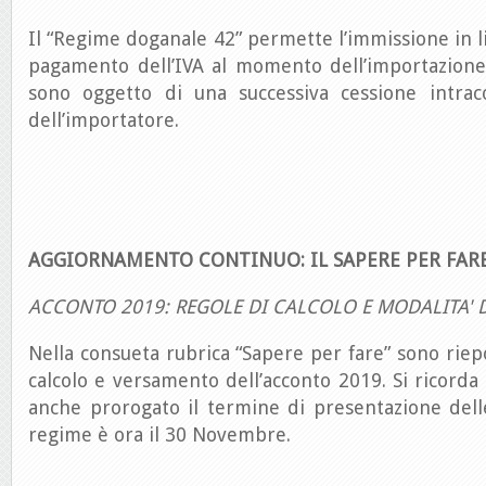
Il “Regime doganale 42” permette l’immissione in li
pagamento dell’IVA al momento dell’importazione 
sono oggetto di una successiva cessione intrac
dell’importatore.
AGGIORNAMENTO CONTINUO: IL SAPERE PER FAR
ACCONTO 2019: REGOLE DI CALCOLO E MODALITA' 
Nella consueta rubrica “Sapere per fare” sono riepo
calcolo e versamento dell’acconto 2019. Si ricorda 
anche prorogato il termine di presentazione dell
regime è ora il 30 Novembre.