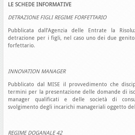
LE SCHEDE INFORMATIVE
DETRAZIONE FIGLI REGIME FORFETTARIO
Pubblicata dall’Agenzia delle Entrate la Risol
detrazione per i figli, nel caso uno dei due genito
forfettario.
INNOVATION MANAGER
Pubblicato dal MISE il provvedimento che discip
termini per la presentazione delle domande di iscr
manager qualificati e delle società di consul
svolgimento degli incarichi manageriali oggetto del
REGIME DOGANALE 42