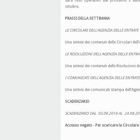
sarà reso operativo dal prossimo 3 settem
ottobre.
PRASSI DELLA SETTIMANA
LE CIRCOLARI DELL'AGENZIA DELLE ENTRATE
Una sintesi dei contenuti delle Circolari del
LE RISOLUZIONI DELL'AGENZIA DELLE ENTRA
Una sintesi dei contenuti delle Risoluzioni 
I COMUNICATI DELL'AGENZIA DELLE ENTRAT
Una sintesi dei comunicati stampa dell’Age
SCADENZARIO
SCADENZARIO DAL 03.08.2018 AL 24.08.20
Accesso negato - Per scaricare la Circolare 