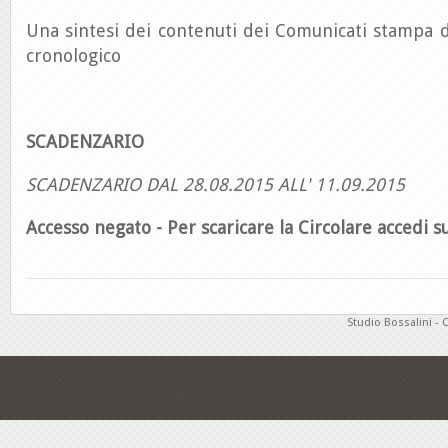
Una sintesi dei contenuti dei Comunicati stampa d
cronologico
SCADENZARIO
SCADENZARIO DAL 28.08.2015 ALL' 11.09.2015
Accesso negato - Per scaricare la Circolare accedi su
Studio Bossalini - 