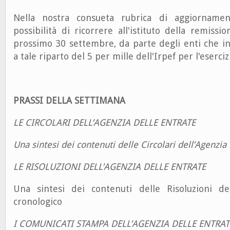
Nella nostra consueta rubrica di aggiornamen
possibilità di ricorrere all'istituto della remissi
prossimo 30 settembre, da parte degli enti che i
a tale riparto del 5 per mille dell'Irpef per l'eserci
PRASSI DELLA SETTIMANA
LE CIRCOLARI DELL’AGENZIA DELLE ENTRATE
Una sintesi dei contenuti delle Circolari dell’Agenzia
LE RISOLUZIONI DELL’AGENZIA DELLE ENTRATE
Una sintesi dei contenuti delle Risoluzioni de
cronologico
I COMUNICATI STAMPA DELL’AGENZIA DELLE ENTRAT