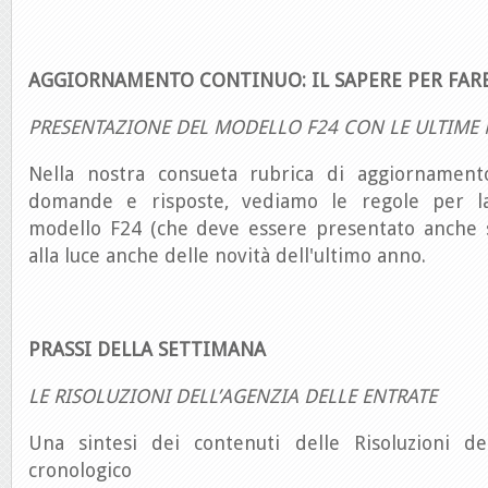
AGGIORNAMENTO CONTINUO: IL SAPERE PER FAR
PRESENTAZIONE DEL MODELLO F24 CON LE ULTIME 
Nella nostra consueta rubrica di aggiornament
domande e risposte, vediamo le regole per l
modello F24 (che deve essere presentato anche s
alla luce anche delle novità dell'ultimo anno.
PRASSI DELLA SETTIMANA
LE RISOLUZIONI DELL’AGENZIA DELLE ENTRATE
Una sintesi dei contenuti delle Risoluzioni de
cronologico