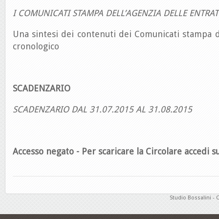
I COMUNICATI STAMPA DELL’AGENZIA DELLE ENTRAT
Una sintesi dei contenuti dei Comunicati stampa d
cronologico
SCADENZARIO
SCADENZARIO DAL 31.07.2015 AL 31.08.2015
Accesso negato - Per scaricare la Circolare accedi su
Studio Bossalini - 