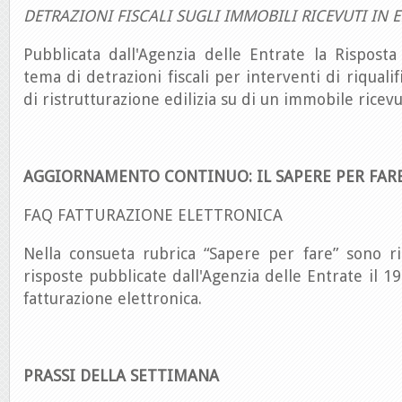
DETRAZIONI FISCALI SUGLI IMMOBILI RICEVUTI IN E
Pubblicata dall'Agenzia delle Entrate la Risposta 
tema di detrazioni fiscali per interventi di riquali
di ristrutturazione edilizia su di un immobile ricevu
AGGIORNAMENTO CONTINUO: IL SAPERE PER FAR
FAQ FATTURAZIONE ELETTRONICA
Nella consueta rubrica “Sapere per fare” sono ri
risposte pubblicate dall'Agenzia delle Entrate il 19
fatturazione elettronica.
PRASSI DELLA SETTIMANA