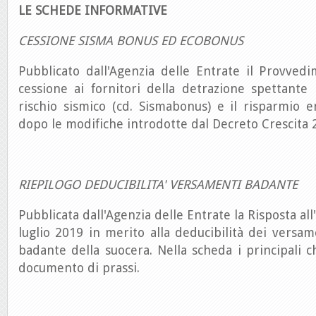
LE SCHEDE INFORMATIVE
CESSIONE SISMA BONUS ED ECOBONUS
Pubblicato dall'Agenzia delle Entrate il Provved
cessione ai fornitori della detrazione spettante
rischio sismico (cd. Sismabonus) e il risparmio 
dopo le modifiche introdotte dal Decreto Crescita 
RIEPILOGO DEDUCIBILITA' VERSAMENTI BADANTE
Pubblicata dall'Agenzia delle Entrate la Risposta all
luglio 2019 in merito alla deducibilità dei versame
badante della suocera. Nella scheda i principali ch
documento di prassi.