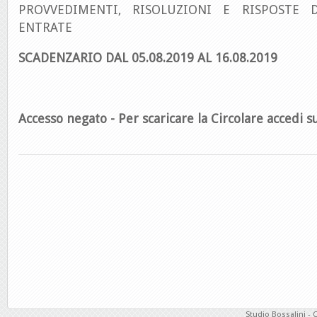
PROVVEDIMENTI, RISOLUZIONI E RISPOSTE D
ENTRATE
SCADENZARIO DAL 05.08.2019 AL 16.08.2019
Accesso negato - Per scaricare la Circolare accedi su
Studio Bossalini - 