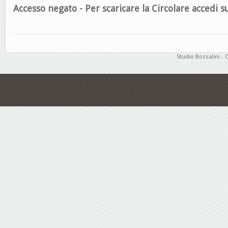
Accesso negato - Per scaricare la Circolare accedi su
Studio Bossalini - 