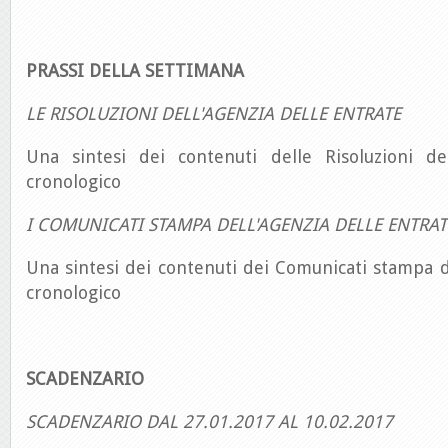
PRASSI DELLA SETTIMANA
LE RISOLUZIONI DELL'AGENZIA DELLE ENTRATE
Una sintesi dei contenuti delle Risoluzioni de
cronologico
I COMUNICATI STAMPA DELL'AGENZIA DELLE ENTRAT
Una sintesi dei contenuti dei Comunicati stampa d
cronologico
SCADENZARIO
SCADENZARIO DAL 27.01.2017 AL 10.02.2017