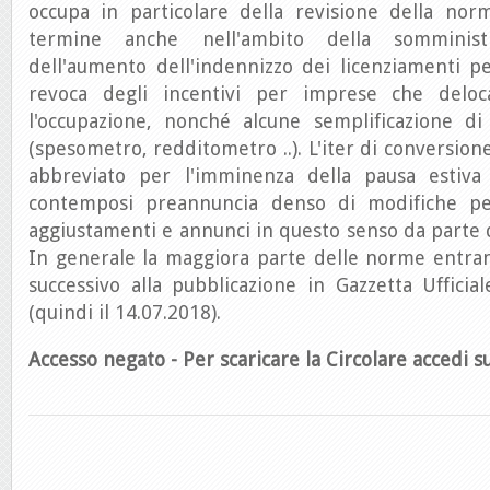
occupa in particolare della revisione della norm
termine anche nell'ambito della somminist
dell'aumento dell'indennizzo dei licenziamenti pe
revoca degli incentivi per imprese che deloc
l'occupazione, nonché alcune semplificazione di
(spesometro, redditometro ..). L'iter di conversio
abbreviato per l'imminenza della pausa estiva
contemposi preannuncia denso di modifiche per
aggiustamenti e annunci in questo senso da parte 
In generale la maggiora parte delle norme entran
successivo alla pubblicazione in Gazzetta Ufficia
(quindi il 14.07.2018).
Accesso negato - Per scaricare la Circolare accedi su