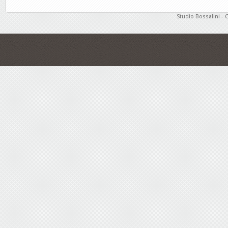
Studio Bossalini - 