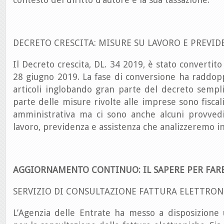
DECRETO CRESCITA: MISURE SU LAVORO E PREVID
Il Decreto crescita, DL. 34 2019, è stato convertito
28 giugno 2019. La fase di conversione ha raddop
articoli inglobando gran parte del decreto sempli
parte delle misure rivolte alle imprese sono fiscal
amministrativa ma ci sono anche alcuni provved
lavoro, previdenza e assistenza che analizzeremo i
AGGIORNAMENTO CONTINUO: IL SAPERE PER FAR
SERVIZIO DI CONSULTAZIONE FATTURA ELETTRON
L’Agenzia delle Entrate ha messo a disposizione 